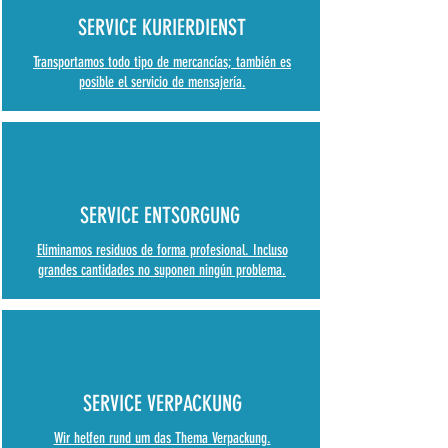
SERVICE KURIERDIENST
Transportamos todo tipo de mercancías; también es
posible el servicio de mensajería.
SERVICE ENTSORGUNG
Eliminamos residuos de forma profesional. Incluso
grandes cantidades no suponen ningún problema.
SERVICE VERPACKUNG
Wir helfen rund um das Thema Verpackung.