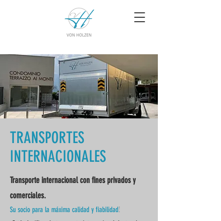
TRANSPORTES
INTERNACIONALES
Transporte internacional con fines privados y
comerciales.
!
Su socio para la máxima calidad y fiabilidad