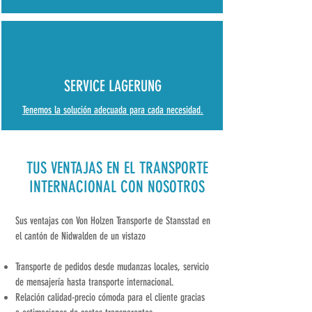
SERVICE LAGERUNG
Tenemos la solución adecuada para cada necesidad.
TUS VENTAJAS EN EL TRANSPORTE
INTERNACIONAL CON NOSOTROS
Sus ventajas con Von Holzen Transporte de Stansstad en
el cantón de Nidwalden de un vistazo
Transporte de pedidos desde mudanzas locales, servicio
de mensajería hasta transporte internacional.
Relación calidad-precio cómoda para el cliente gracias