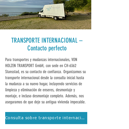
TRANSPORTE INTERNACIONAL –
Contacto perfecto
Para transportes y mudanzas internacionales, VON
HOLZEN TRANSPORT GmbH, con sede en CH-6362
Stansstad, es su contacto de confianza. Organizamos su
transporte internacional desde la consulta inicial hasta
la mudanza a su nuevo hogar, incluyendo servicios de
limpieza y eliminación de enseres, desmontaje y
montaje, e incluso desmontaje completo. Además, nos
aseguramos de que deje su antigua vivienda impecable.
Consulta sobre transporte internacional.