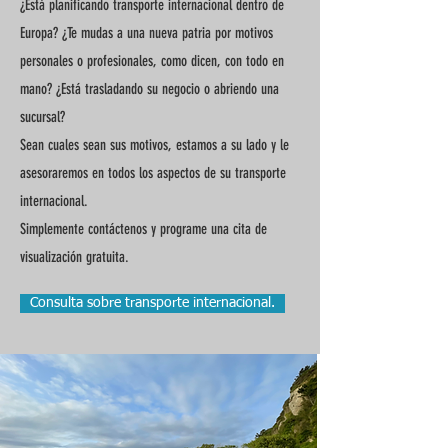
¿Está planificando transporte internacional dentro de
Europa? ¿Te mudas a una nueva patria por motivos
personales o profesionales, como dicen, con todo en
mano? ¿Está trasladando su negocio o abriendo una
sucursal?
Sean cuales sean sus motivos, estamos a su lado y le
asesoraremos en todos los aspectos de su transporte
internacional.
Simplemente contáctenos y programe una cita de
visualización gratuita.
Consulta sobre transporte internacional.