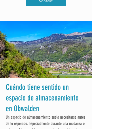
Kontakt
Cuándo tiene sentido un
espacio de almacenamiento
en Obwalden
Un espacio de almacenamiento suele necesitarse antes
de lo esperado. Especialmente durante una mudanza o