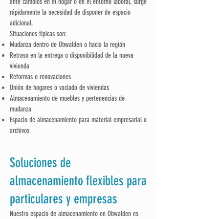
ante cambios en el hogar o en el entorno laboral, surge
rápidamente la necesidad de disponer de espacio
adicional.
Situaciones típicas son:
Mudanza dentro de Obwalden o hacia la región
Retraso en la entrega o disponibilidad de la nueva
vivienda
Reformas o renovaciones
Unión de hogares o vaciado de viviendas
Almacenamiento de muebles y pertenencias de
mudanza
Espacio de almacenamiento para material empresarial o
archivos
Soluciones de
almacenamiento flexibles para
particulares y empresas
Nuestro espacio de almacenamiento en Obwalden es