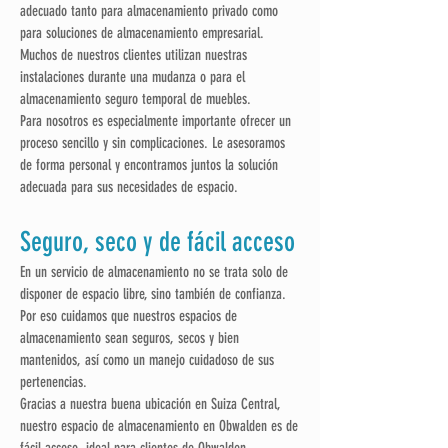
adecuado tanto para almacenamiento privado como
para soluciones de almacenamiento empresarial.
Muchos de nuestros clientes utilizan nuestras
instalaciones durante una mudanza o para el
almacenamiento seguro temporal de muebles.
Para nosotros es especialmente importante ofrecer un
proceso sencillo y sin complicaciones. Le asesoramos
de forma personal y encontramos juntos la solución
adecuada para sus necesidades de espacio.
Seguro, seco y de fácil acceso
En un servicio de almacenamiento no se trata solo de
disponer de espacio libre, sino también de confianza.
Por eso cuidamos que nuestros espacios de
almacenamiento sean seguros, secos y bien
mantenidos, así como un manejo cuidadoso de sus
pertenencias.
Gracias a nuestra buena ubicación en Suiza Central,
nuestro espacio de almacenamiento en Obwalden es de