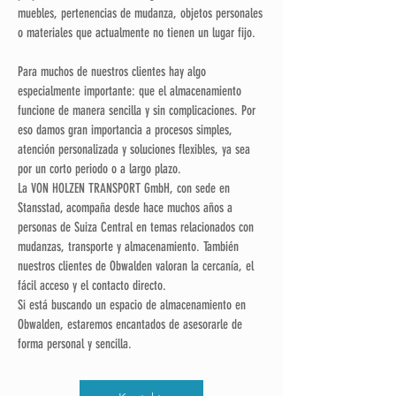
muebles, pertenencias de mudanza, objetos personales
o materiales que actualmente no tienen un lugar fijo.
Para muchos de nuestros clientes hay algo
especialmente importante: que el almacenamiento
funcione de manera sencilla y sin complicaciones. Por
eso damos gran importancia a procesos simples,
atención personalizada y soluciones flexibles, ya sea
por un corto periodo o a largo plazo.
La VON HOLZEN TRANSPORT GmbH, con sede en
Stansstad, acompaña desde hace muchos años a
personas de Suiza Central en temas relacionados con
mudanzas, transporte y almacenamiento. También
nuestros clientes de Obwalden valoran la cercanía, el
fácil acceso y el contacto directo.
Si está buscando un espacio de almacenamiento en
Obwalden, estaremos encantados de asesorarle de
forma personal y sencilla.