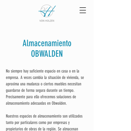
Almacenamiento
OBWALDEN
No siempre hay suficiente espacio en casa o en la
empresa. A veces cambia la situación de vivienda, se
aproxima una mudanza o ciertos muebles necesitan
guardarse de forma segura durante un tiempo.
Precisamente para ello ofrecemos soluciones de
almacenamiento adecuadas en Obwalden.
Nuestros espacios de almacenamiento son utilizados
tanto por particulares como por empresas y
propietarios de obras de la región. Se almacenan