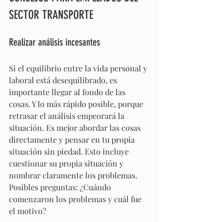
SECTOR TRANSPORTE
Realizar análisis incesantes
Si el equilibrio entre la vida personal y 
laboral está desequilibrado, es 
importante llegar al fondo de las 
cosas. Y lo más rápido posible, porque 
retrasar el análisis empeorará la 
situación. Es mejor abordar las cosas 
directamente y pensar en tu propia 
situación sin piedad. Esto incluye 
cuestionar su propia situación y 
nombrar claramente los problemas. 
Posibles preguntas: ¿Cuándo 
comenzaron los problemas y cuál fue 
el motivo?