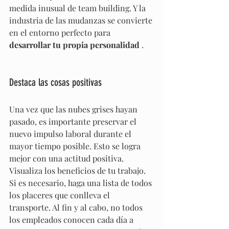
medida inusual de team building. Y la 
industria de las mudanzas se convierte 
en el entorno perfecto para 
desarrollar tu propia personalidad
 .
Destaca las cosas positivas
Una vez que las nubes grises hayan 
pasado, es importante preservar el 
nuevo impulso laboral durante el 
mayor tiempo posible. Esto se logra 
mejor con una actitud positiva. 
Visualiza los beneficios de tu trabajo. 
Si es necesario, haga una lista de todos 
los placeres que conlleva el 
transporte. Al fin y al cabo, no todos 
los empleados conocen cada día a 