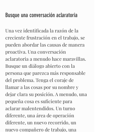
Busque una conversación aclaratoria
Una vez identificada la razón de la 
creciente frustración en el trabajo, se 
pueden abordar las causas de manera 
proactiva. Una conversación 
aclaratoria a menudo hace maravillas. 
Busque un diálogo abierto con la 
persona que parezca más responsable 
del problema. Tenga el coraje de 
llamar a las cosas por su nombre y 
dejar clara su posición. A menudo, una 
pequeña cosa es suficiente para 
aclarar malentendidos. Un turno 
diferente, una área de operación 
diferente, un nuevo recorrido, un 
nuevo compañero de trabajo, una 