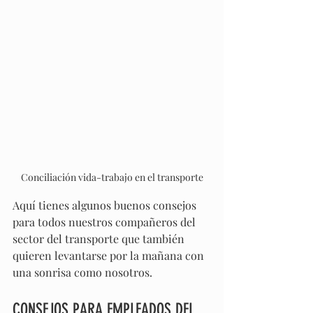
Conciliación vida-trabajo en el transporte
Aquí tienes algunos buenos consejos 
para todos nuestros compañeros del 
sector del transporte que también 
quieren levantarse por la mañana con 
una sonrisa como nosotros.
CONSEJOS PARA EMPLEADOS DEL 