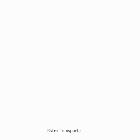
Extra Transporte