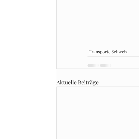
Transporte Schweiz
Aktuelle Beiträge