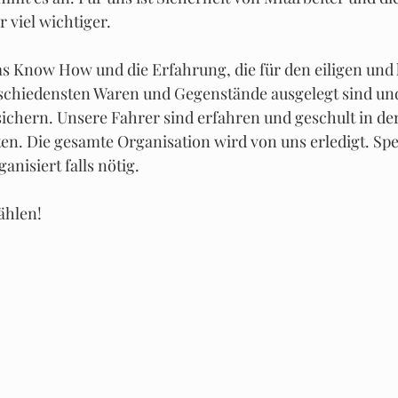
 viel wichtiger.
s Know How und die Erfahrung, die für den eiligen und 
schiedensten Waren und Gegenstände ausgelegt sind un
usichern. Unsere Fahrer sind erfahren und geschult in 
en. Die gesamte Organisation wird von uns erledigt. Spez
nisiert falls nötig. 
ählen!