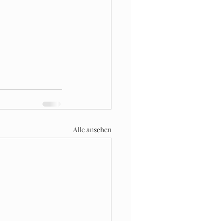
Alle ansehen