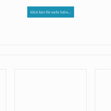
Klick hier für mehr Infos...